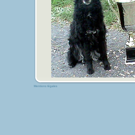
Mentions légales